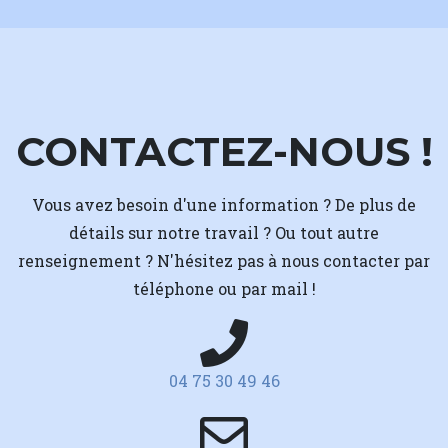
CONTACTEZ-NOUS !
Vous avez besoin d'une information ? De plus de
détails sur notre travail ? Ou tout autre
renseignement ? N'hésitez pas à nous contacter par
téléphone ou par mail !
04 75 30 49 46