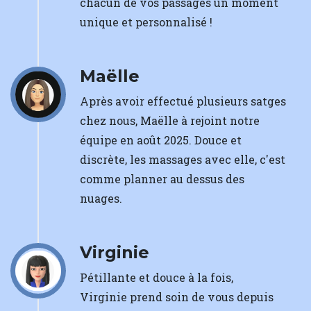
chacun de vos passages un moment
unique et personnalisé !
Maëlle
Après avoir effectué plusieurs satges
chez nous, Maëlle à rejoint notre
équipe en août 2025. Douce et
discrète, les massages avec elle, c'est
comme planner au dessus des
nuages.
Virginie
Pétillante et douce à la fois,
Virginie prend soin de vous depuis