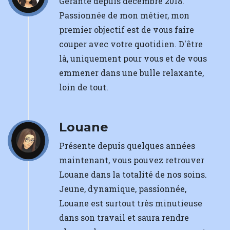
Gérante depuis décembre 2018.
Passionnée de mon métier, mon
premier objectif est de vous faire
couper avec votre quotidien. D'être
là, uniquement pour vous et de vous
emmener dans une bulle relaxante,
loin de tout.
Louane
Présente depuis quelques années
maintenant, vous pouvez retrouver
Louane dans la totalité de nos soins.
Jeune, dynamique, passionnée,
Louane est surtout très minutieuse
dans son travail et saura rendre