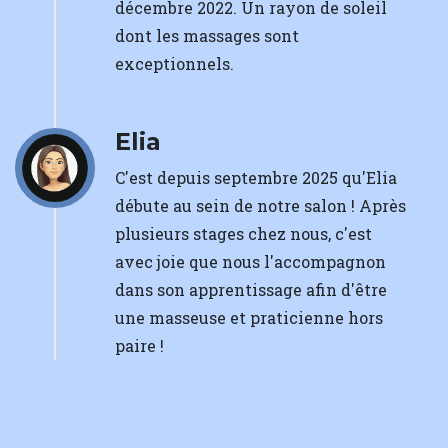
décembre 2022. Un rayon de soleil
dont les massages sont
exceptionnels.
Elia
C'est depuis septembre 2025 qu'Elia
débute au sein de notre salon ! Après
plusieurs stages chez nous, c'est
avec joie que nous l'accompagnon
dans son apprentissage afin d'être
une masseuse et praticienne hors
paire !